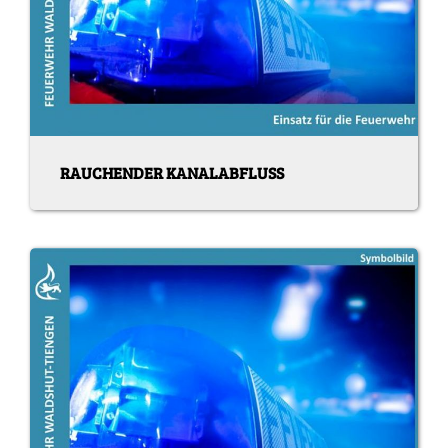
RAUCHENDER KANALABFLUSS