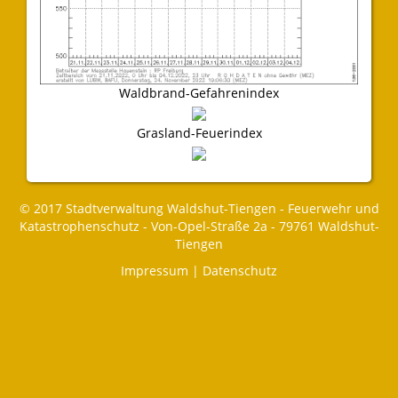
Waldbrand-Gefahrenindex
Grasland-Feuerindex
© 2017 Stadtverwaltung Waldshut-Tiengen - Feuerwehr und
Katastrophenschutz - Von-Opel-Straße 2a - 79761 Waldshut-
Tiengen
Impressum
|
Datenschutz