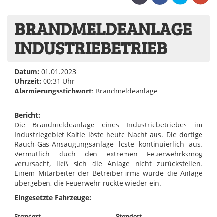
BRANDMELDEANLAGE
INDUSTRIEBETRIEB
Datum:
01.01.2023
Uhrzeit:
00:31 Uhr
Alarmierungsstichwort:
Brandmeldeanlage
Bericht:
Die Brandmeldeanlage eines Industriebetriebes im
Industriegebiet Kaitle löste heute Nacht aus. Die dortige
Rauch-Gas-Ansaugungsanlage löste kontinuierlich aus.
Vermutlich duch den extremen Feuerwehrksmog
verursacht, ließ sich die Anlage nicht zurückstellen.
Einem Mitarbeiter der Betreiberfirma wurde die Anlage
übergeben, die Feuerwehr rückte wieder ein.
Eingesetzte Fahrzeuge:
Standort
Standort