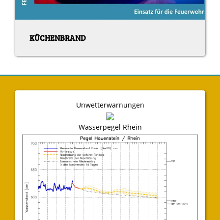
KÜCHENBRAND
Unwetterwarnungen
Wasserpegel Rhein