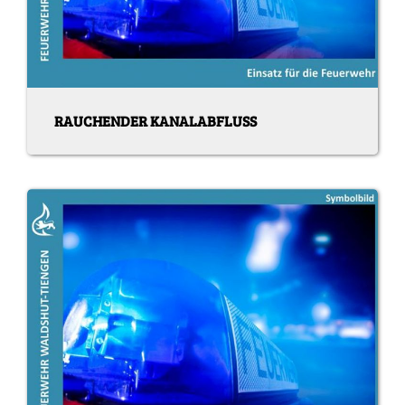
RAUCHENDER KANALABFLUSS