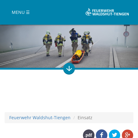
MENU ☰
Feuerwehr Waldshut-Tiengen
Einsatz