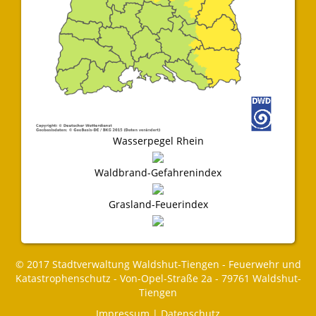
Wasserpegel Rhein
Waldbrand-Gefahrenindex
Grasland-Feuerindex
© 2017 Stadtverwaltung Waldshut-Tiengen - Feuerwehr und
Katastrophenschutz - Von-Opel-Straße 2a - 79761 Waldshut-
Tiengen
Impressum
|
Datenschutz