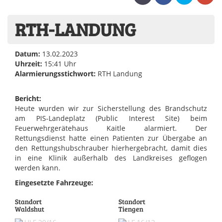
RTH-LANDUNG
Datum:
13.02.2023
Uhrzeit:
15:41 Uhr
Alarmierungsstichwort:
RTH Landung
Bericht:
Heute wurden wir zur Sicherstellung des Brandschutz
am PIS-Landeplatz (Public Interest Site) beim
Feuerwehrgerätehaus Kaitle alarmiert. Der
Rettungsdienst hatte einen Patienten zur Übergabe an
den Rettungshubschrauber hierhergebracht, damit dies
in eine Klinik außerhalb des Landkreises geflogen
werden kann.
Eingesetzte Fahrzeuge:
Standort
Standort
Waldshut
Tiengen