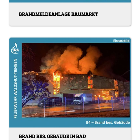
BRANDMELDEANLAGE BAUMARKT
BRAND BES. GEBÄUDE IN BAD