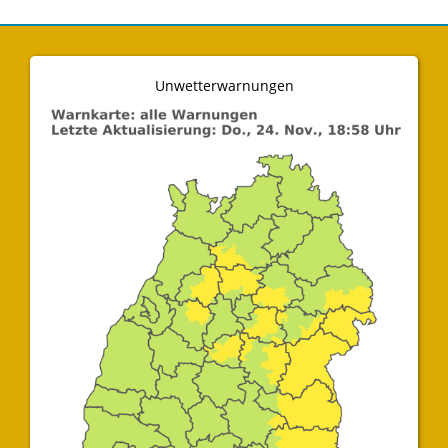
Unwetterwarnungen