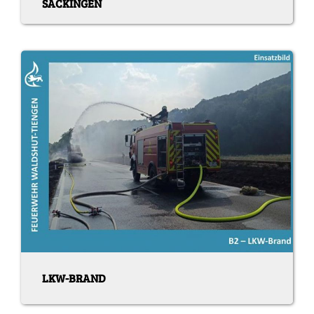
SÄCKINGEN
LKW-BRAND