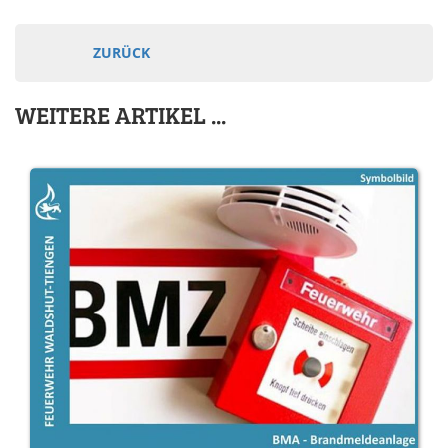
ZURÜCK
WEITERE ARTIKEL ...