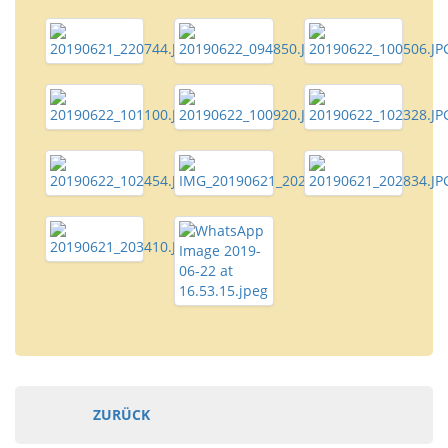
ZURÜCK