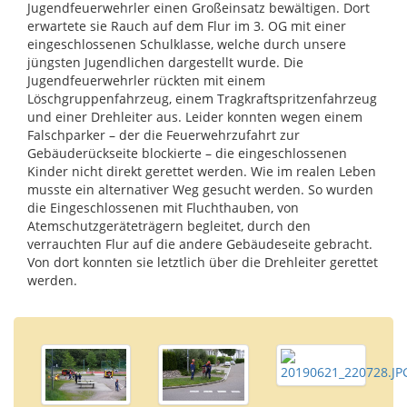
Jugendfeuerwehrler einen Großeinsatz bewältigen. Dort
erwartete sie Rauch auf dem Flur im 3. OG mit einer
eingeschlossenen Schulklasse, welche durch unsere
jüngsten Jugendlichen dargestellt wurde. Die
Jugendfeuerwehrler rückten mit einem
Löschgruppenfahrzeug, einem Tragkraftspritzenfahrzeug
und einer Drehleiter aus. Leider konnten wegen einem
Falschparker – der die Feuerwehrzufahrt zur
Gebäuderückseite blockierte – die eingeschlossenen
Kinder nicht direkt gerettet werden. Wie im realen Leben
musste ein alternativer Weg gesucht werden. So wurden
die Eingeschlossenen mit Fluchthauben, von
Atemschutzgeräteträgern begleitet, durch den
verrauchten Flur auf die andere Gebäudeseite gebracht.
Von dort konnten sie letztlich über die Drehleiter gerettet
werden.