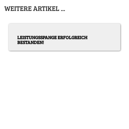
WEITERE ARTIKEL ...
LEISTUNGSSPANGE ERFOLGREICH
BESTANDEN!