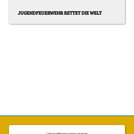
JUGENDFEUERWEHR RETTET DIE WELT
Unwetterwarnungen