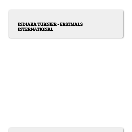
INDIAKA TURNIER - ERSTMALS
INTERNATIONAL