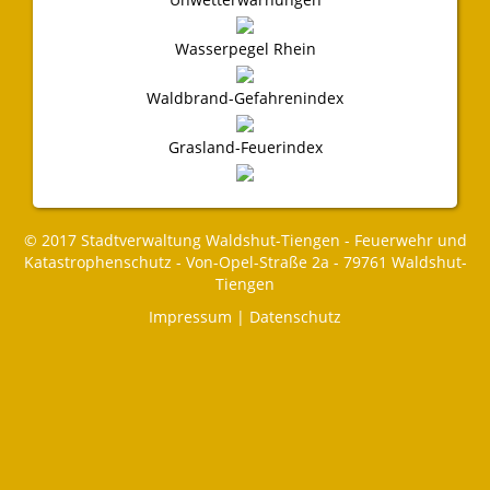
Wasserpegel Rhein
Waldbrand-Gefahrenindex
Grasland-Feuerindex
© 2017 Stadtverwaltung Waldshut-Tiengen - Feuerwehr und
Katastrophenschutz - Von-Opel-Straße 2a - 79761 Waldshut-
Tiengen
Impressum
|
Datenschutz