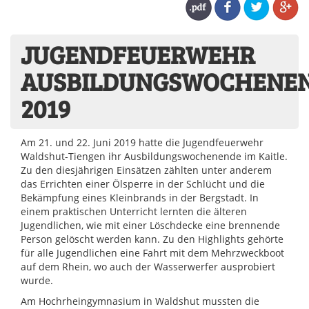
JUGENDFEUERWEHR
AUSBILDUNGSWOCHENE
2019
Am 21. und 22. Juni 2019 hatte die Jugendfeuerwehr
Waldshut-Tiengen ihr Ausbildungswochenende im Kaitle.
Zu den diesjährigen Einsätzen zählten unter anderem
das Errichten einer Ölsperre in der Schlücht und die
Bekämpfung eines Kleinbrands in der Bergstadt. In
einem praktischen Unterricht lernten die älteren
Jugendlichen, wie mit einer Löschdecke eine brennende
Person gelöscht werden kann. Zu den Highlights gehörte
für alle Jugendlichen eine Fahrt mit dem Mehrzweckboot
auf dem Rhein, wo auch der Wasserwerfer ausprobiert
wurde.
Am Hochrheingymnasium in Waldshut mussten die