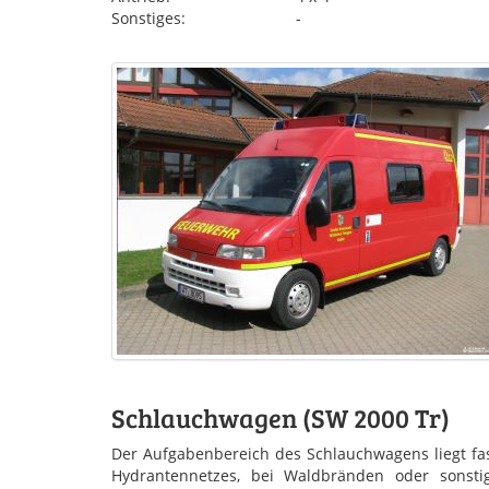
Sonstiges:
-
Schlauchwagen (SW 2000 Tr)
Der Aufgabenbereich des Schlauchwagens liegt fas
Hydrantennetzes, bei Waldbränden oder sonst