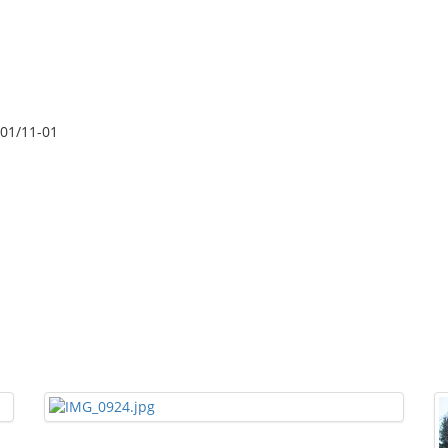
 01/11-01