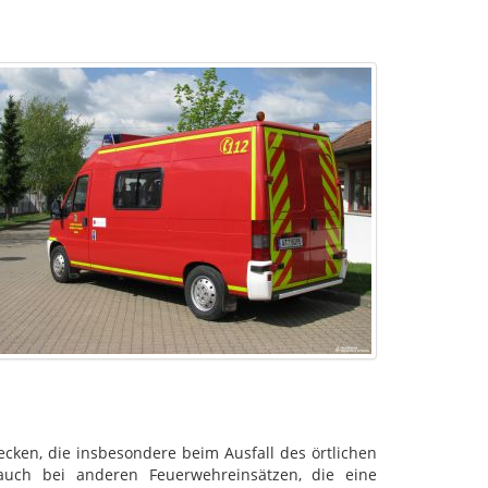
cken, die insbesondere beim Ausfall des örtlichen
uch bei anderen Feuerwehreinsätzen, die eine