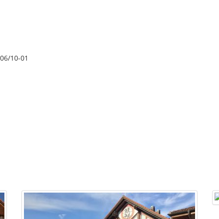
 06/10-01