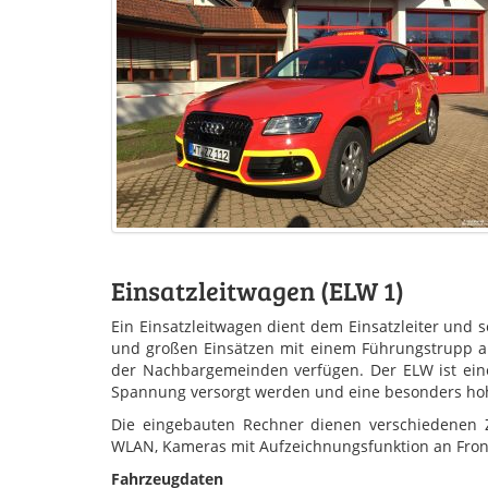
Einsatzleitwagen (ELW 1)
Ein Einsatzleitwagen dient dem Einsatzleiter und s
und großen Einsätzen mit einem Führungstrupp au
der Nachbargemeinden verfügen. Der ELW ist ei
Spannung versorgt werden und eine besonders hohe
Die eingebauten Rechner dienen verschiedenen Zw
WLAN, Kameras mit Aufzeichnungsfunktion an Fron
Fahrzeugdaten